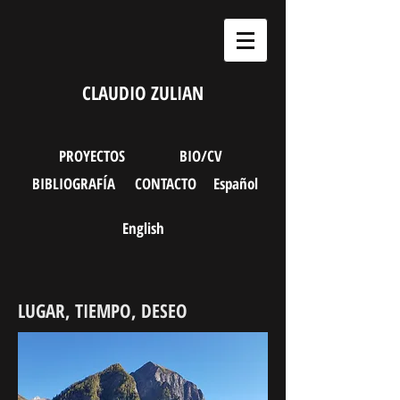
CLAUDIO ZULIAN
PROYECTOS
BIO/CV
BIBLIOGRAFÍA
CONTACTO
Español
English
LUGAR, TIEMPO, DESEO