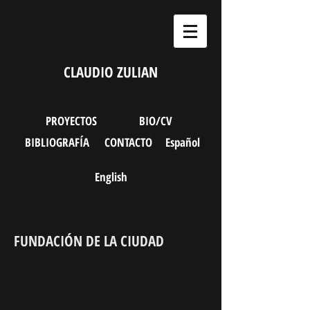
CLAUDIO ZULIAN
PROYECTOS
BIO/CV
BIBLIOGRAFÍA
CONTACTO
Español
English
FUNDACIÓN DE LA CIUDAD